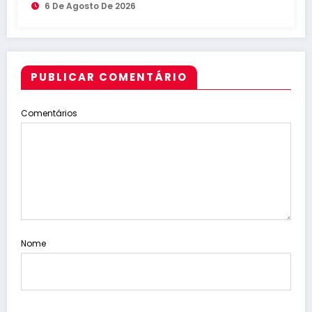
6 De Agosto De 2026
PUBLICAR COMENTÁRIO
Comentários
Nome