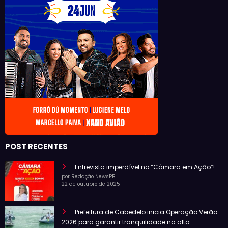
POST RECENTES
Entrevista imperdível no “Câmara em Ação”!
por Redação NewsPB
22 de outubro de 2025
Prefeitura de Cabedelo inicia Operação Verão
2026 para garantir tranquilidade na alta