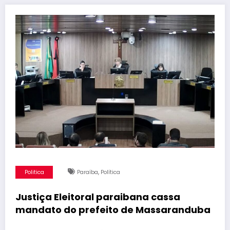
,
Politica
Paraíba
Política
Justiça Eleitoral paraibana cassa
mandato do prefeito de Massaranduba