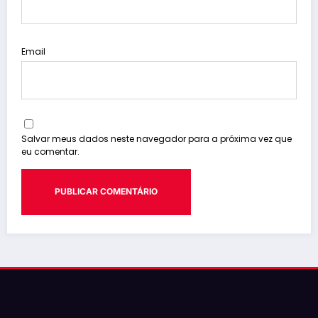
Email
Salvar meus dados neste navegador para a próxima vez que
eu comentar.