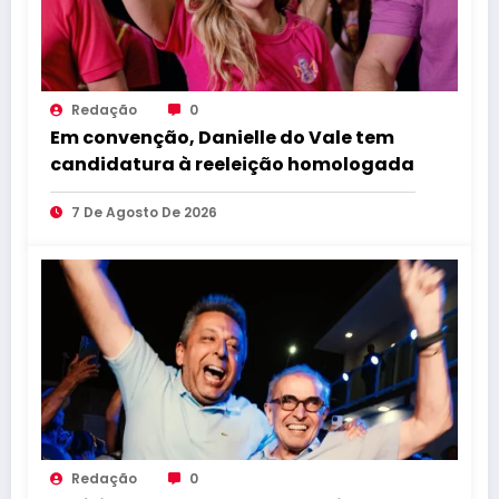
Redação
0
Em convenção, Danielle do Vale tem
candidatura à reeleição homologada
7 De Agosto De 2026
Redação
0