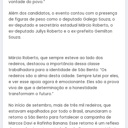
vontade do povo.”
Além dos candidatos, o evento contou com a presença
de figuras de peso como o deputado Galego Souza, o
ex-deputado e secretário estadual Márcio Roberto, o
ex-deputado Jullys Roberto e o ex-prefeito Gemilton
Souza.
Márcio Roberto, que sempre esteve ao lado dos
redeiros, destacou a importância dessa classe
trabalhadora para a identidade de São Bento: “Os
redeiros são a alma desta cidade. Sempre lutei por eles,
e ver esse apoio agora é emocionante. Eles são a prova
viva de que a determinação e a honestidade
transformam o futuro.”
No início de setembro, mais de três mil redeiros, que
estavam espalhados por todo o Brasil, anunciaram o
retorno a São Bento para fortalecer a campanha de
Marcos Davi e Rafinha Banana. Esse retorno é um reflexo