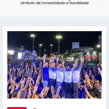
símbolo de honestidade e humildade