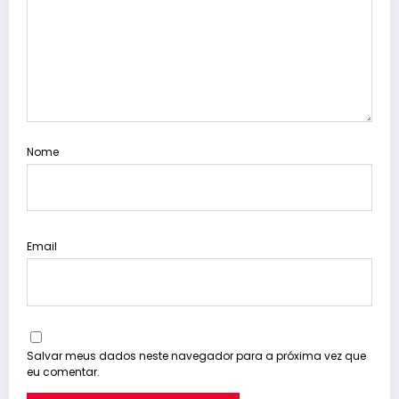
Nome
Email
Salvar meus dados neste navegador para a próxima vez que
eu comentar.