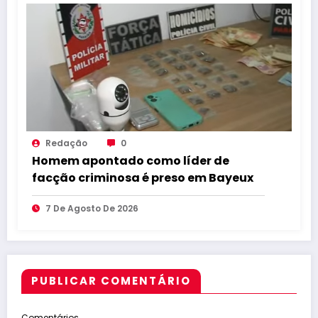
Redação
0
Homem apontado como líder de
facção criminosa é preso em Bayeux
7 De Agosto De 2026
PUBLICAR COMENTÁRIO
Comentários