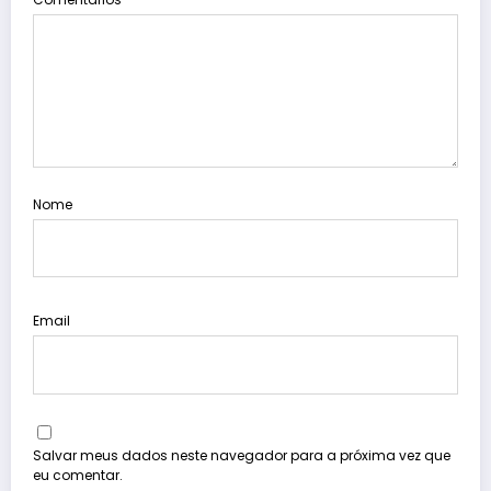
Nome
Email
Salvar meus dados neste navegador para a próxima vez que
eu comentar.