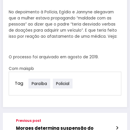
No depoimento à Polícia, Egídio e Jannyne alegavam
que a mulher estava propagando “maldade com as
pessoas” ao dizer que o padre “teria desviado verbas
de doações para adquirir um veículo”. E que teria feito
isso por reação ao afastamento de uma médica. Veja:
O processo foi arquivado em agosto de 2019.
Com maispb
Tag
Paraíba
Policial
Previous post
Moraes determina suspensão do