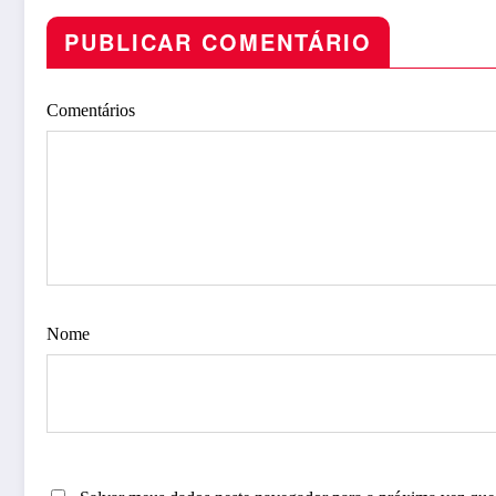
PUBLICAR COMENTÁRIO
Comentários
Nome