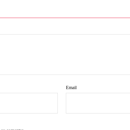
Email