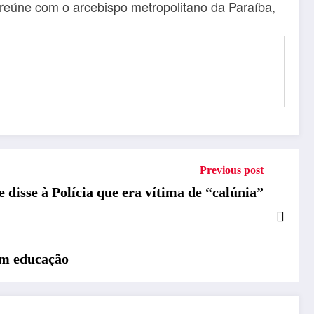
 reúne com o arcebispo metropolitano da Paraíba,
Previous post
disse à Polícia que era vítima de “calúnia”
 em educação