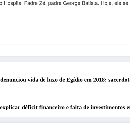
 Hospital Padre Zé, padre George Batista. Hoje, ele se
denunciou vida de luxo de Egídio em 2018; sacerdote 
xplicar déficit financeiro e falta de investimentos