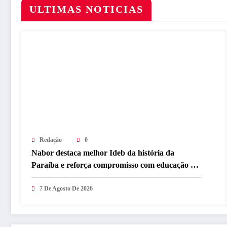
ULTIMAS NOTICIAS
Redação
0
Nabor destaca melhor Ideb da história da
Paraíba e reforça compromisso com educação de
qualidade
7 De Agosto De 2026