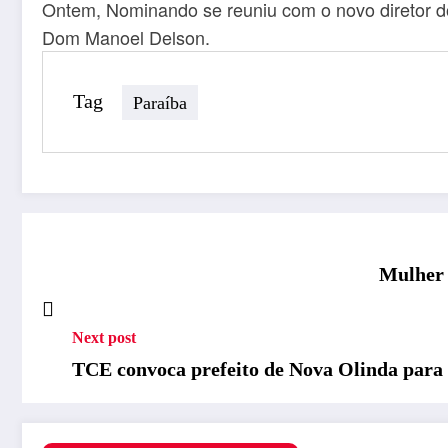
Ontem, Nominando se reuniu com o novo diretor do
Dom Manoel Delson.
Tag
Paraíba
Mulher 
Next post
TCE convoca prefeito de Nova Olinda para e