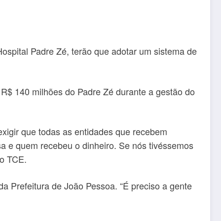
Hospital Padre Zé, terão que adotar um sistema de
 R$ 140 milhões do Padre Zé durante a gestão do
exigir que todas as entidades que recebem
sa e quem recebeu o dinheiro. Se nós tivéssemos
do TCE.
a Prefeitura de João Pessoa. “É preciso a gente