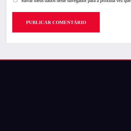
Salvar meus dados neste navegador para a próxima vez que