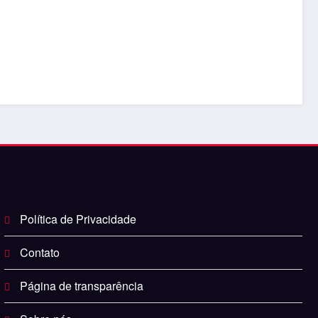
Política de Privacidade
Contato
Página de transparência