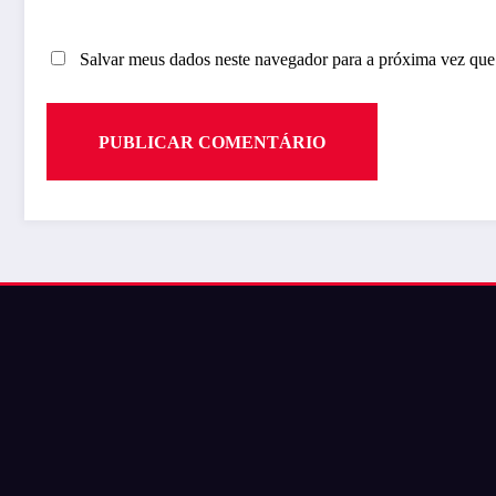
Salvar meus dados neste navegador para a próxima vez que