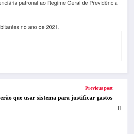
enciária patronal ao Regime Geral de Previdência
abitantes no ano de 2021.
Previous post
terão que usar sistema para justificar gastos