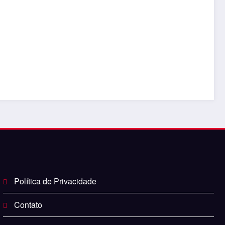
Política de Privacidade
Contato