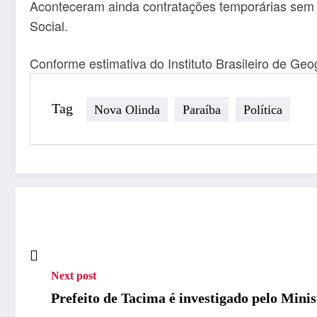
Aconteceram ainda contratações temporárias sem ju
Social.
Conforme estimativa do Instituto Brasileiro de Geo
Tag
Nova Olinda
Paraíba
Política
Next post
Prefeito de Tacima é investigado pelo Minis