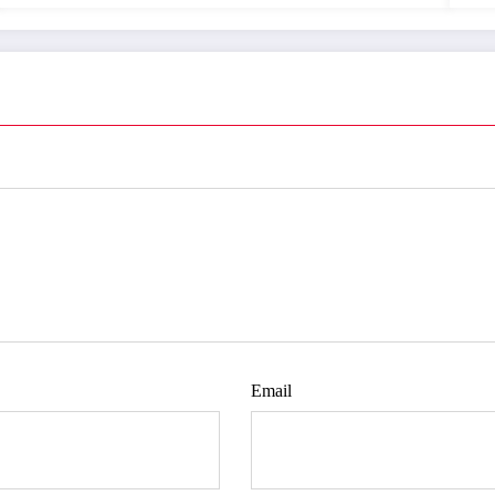
Email