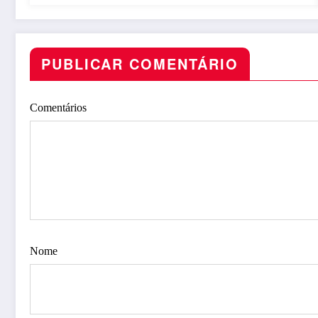
PUBLICAR COMENTÁRIO
Comentários
Nome