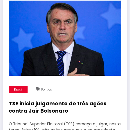
Brasil
Política
TSE inicia julgamento de três ações
contra Jair Bolsonaro
O Tribunal Superior Eleitoral (TSE) começa a julgar, nesta