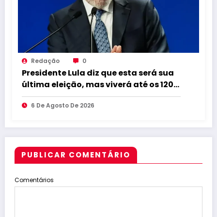
Redação
0
Presidente Lula diz que esta será sua
última eleição, mas viverá até os 120
anos
6 De Agosto De 2026
PUBLICAR COMENTÁRIO
Comentários