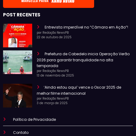
POST RECENTES
Entrevista imperdível no “Câmara em Ação”!
por Redação NewsPB
22 de outubro de 2025
Prefeitura de Cabedelo inicia Operação Verão
2026 para garantir tranquilidade na alta
temporada
por Redação NewsPB
13 de novembro de 2025
‘Ainda estou aqui’ vence o Oscar 2025 de
melhor filme internacional
por Redação NewsPB
3 de março de 2025
Política de Privacidade
Contato