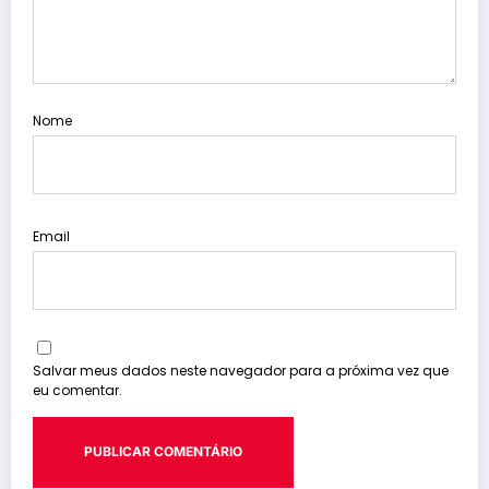
Nome
Email
Salvar meus dados neste navegador para a próxima vez que
eu comentar.