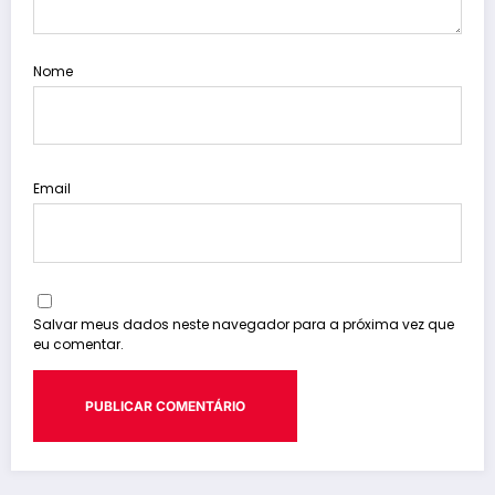
Nome
Email
Salvar meus dados neste navegador para a próxima vez que
eu comentar.