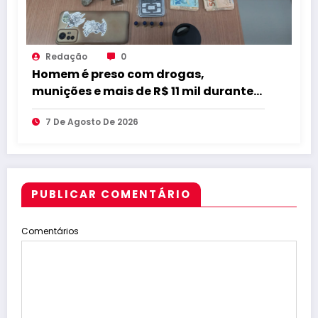
Redação
0
Homem é preso com drogas,
munições e mais de R$ 11 mil durante
operação em Marcação
7 De Agosto De 2026
PUBLICAR COMENTÁRIO
Comentários