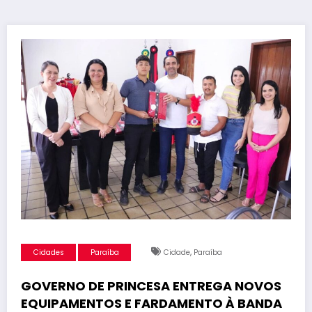
,
Cidades
Paraíba
Cidade
Paraíba
GOVERNO DE PRINCESA ENTREGA NOVOS
EQUIPAMENTOS E FARDAMENTO À BANDA