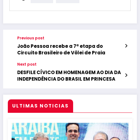
Previous post
João Pessoa recebe a 7ª etapa do
Circuito Brasileiro de Vôlei de Praia
Next post
DESFILE CÍVICO EM HOMENAGEM AO DIA DA
INDEPENDÊNCIA DO BRASIL EM PRINCESA
ULTIMAS NOTICIAS