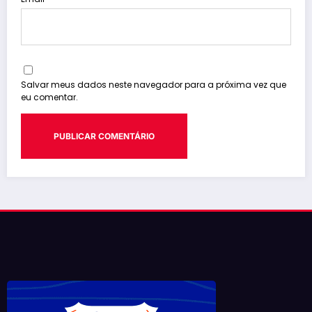
Salvar meus dados neste navegador para a próxima vez que
eu comentar.