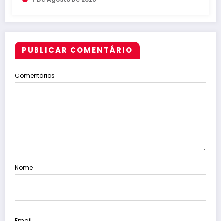
PUBLICAR COMENTÁRIO
Comentários
Nome
Email