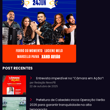
POST RECENTES
Entrevista imperdível no “Câmara em Ação”!
por Redação NewsPB
22 de outubro de 2025
Prefeitura de Cabedelo inicia Operação Verão
2026 para garantir tranquilidade na alta
temporada