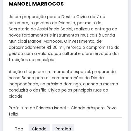
MANOEL MARROCOS
Já em preparação para o Desfile Cívico do 7 de
setembro, o governo de Princesa, por meio da
Secretaria de Assistência Social, realizou a entrega de
novos fardamentos e instrumentos musicais à Banda
Municipal Manoel Marrocos. O investimento, de
aproximadamente R$ 30 mil, reforça o compromisso da
gestão com a valorização cultural e a preservação das
tradições do município.
A ação chega em um momento especial, preparando
nossa Banda para as comemorações do Dia da
Independência, no próximo domingo, quando a mesma
conduzirá o desfile Cívico pelas principais ruas da
cidade.
Prefeitura de Princesa Isabel – Cidade próspera. Povo
feliz!
Tag
Cidade
Paraíba