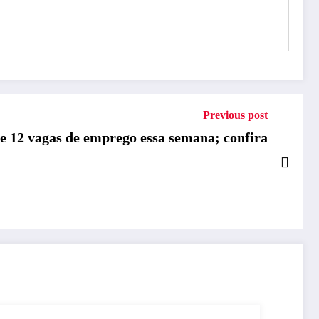
Previous post
ce 12 vagas de emprego essa semana; confira