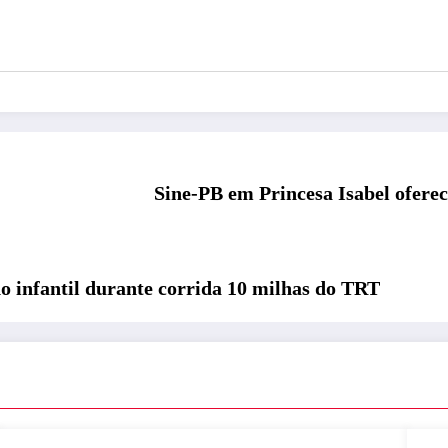
Sine-PB em Princesa Isabel ofere
ho infantil durante corrida 10 milhas do TRT