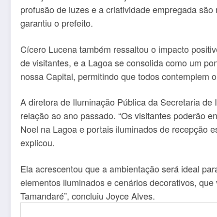
profusão de luzes e a criatividade empregada são
garantiu o prefeito.
Cícero Lucena também ressaltou o impacto positiv
de visitantes, e a Lagoa se consolida como um pont
nossa Capital, permitindo que todos contemplem o
A diretora de Iluminação Pública da Secretaria de I
relação ao ano passado. “Os visitantes poderão en
Noel na Lagoa e portais iluminados de recepção e
explicou.
Ela acrescentou que a ambientação será ideal para
elementos iluminados e cenários decorativos, que
Tamandaré”, concluiu Joyce Alves.