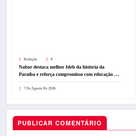
Redação
0
Nabor destaca melhor Ideb da história da
Paraíba e reforça compromisso com educação de
qualidade
7 De Agosto De 2026
PUBLICAR COMENTÁRIO