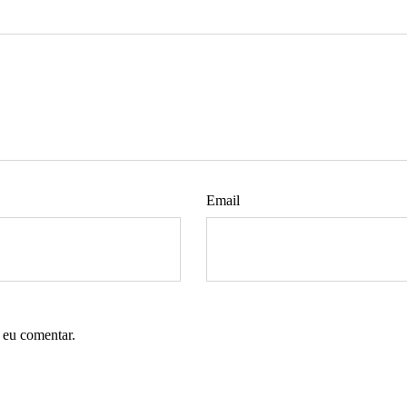
Email
 eu comentar.