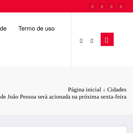
ade
Termo de uso
Página inicial
Cidades
 de João Pessoa será acionada na próxima sexta-feira