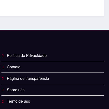
Política de Privacidade
Contato
Página de transparência
Sobre nós
Termo de uso