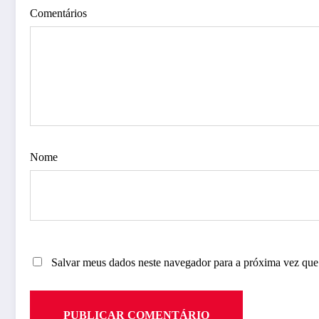
Comentários
Nome
Salvar meus dados neste navegador para a próxima vez que