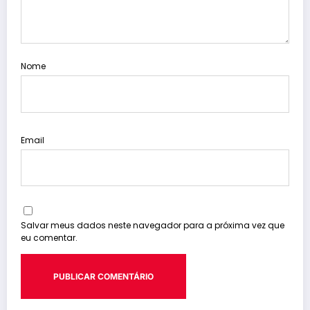
Nome
Email
Salvar meus dados neste navegador para a próxima vez que
eu comentar.