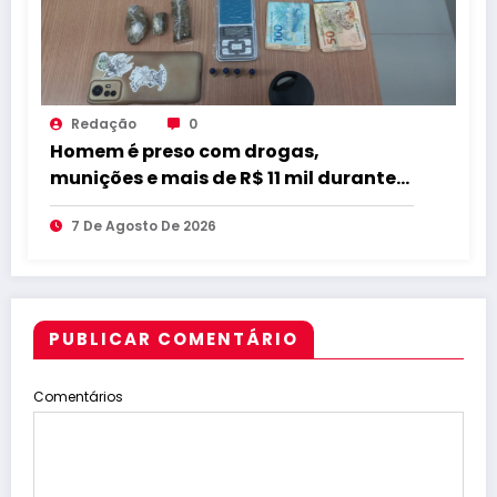
Redação
0
Homem é preso com drogas,
munições e mais de R$ 11 mil durante
operação em Marcação
7 De Agosto De 2026
PUBLICAR COMENTÁRIO
Comentários