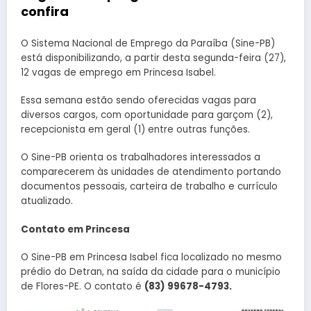
confira
O Sistema Nacional de Emprego da Paraíba (Sine-PB)
está disponibilizando, a partir desta segunda-feira (27),
12 vagas de emprego em Princesa Isabel.
Essa semana estão sendo oferecidas vagas para
diversos cargos, com oportunidade para garçom (2),
recepcionista em geral (1) entre outras funções.
O Sine-PB orienta os trabalhadores interessados a
comparecerem às unidades de atendimento portando
documentos pessoais, carteira de trabalho e currículo
atualizado.
Contato em Princesa
O Sine-PB em Princesa Isabel fica localizado no mesmo
prédio do Detran, na saída da cidade para o município
de Flores-PE. O contato é
(83) 99678-4793.