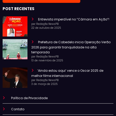
POST RECENTES
Entrevista imperdível no “Câmara em Ação”!
por Redação NewsPB
22 de outubro de 2025
Prefeitura de Cabedelo inicia Operação Verão
2026 para garantir tranquilidade na alta
temporada
por Redação NewsPB
13 de novembro de 2025
‘Ainda estou aqui’ vence o Oscar 2025 de
melhor filme internacional
por Redação NewsPB
3 de março de 2025
Política de Privacidade
Contato